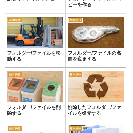
ピーを作る
基本操作
基本操作
フォルダー/ファイルを移
フォルダー/ファイルの名
動する
前を変更する
基本操作
基本操作
フォルダー/ファイルを削
削除したフォルダー/ファ
除する
イルを復元する
基本操作
基本操作