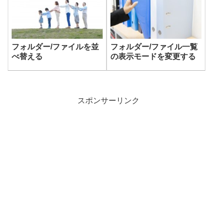
フォルダー/ファイルを並
フォルダー/ファイル一覧
べ替える
の表示モードを変更する
スポンサーリンク