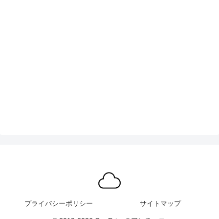
プライバシーポリシー
サイトマップ