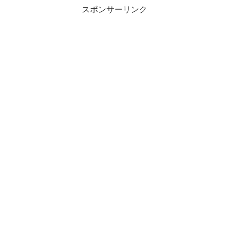
スポンサーリンク