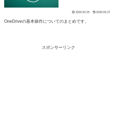
2020.03.25
2020.03.27
OneDriveの基本操作についてのまとめです。
スポンサーリンク