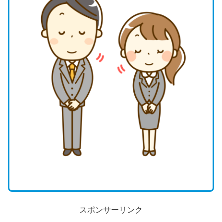
スポンサーリンク