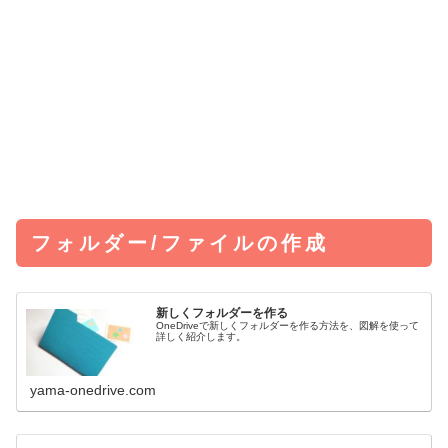
フォルダー/ファイルの作成
新しくフォルダーを作る
OneDriveで新しくフォルダーを作る方法を、図解を使って
詳しく紹介します。
yama-onedrive.com