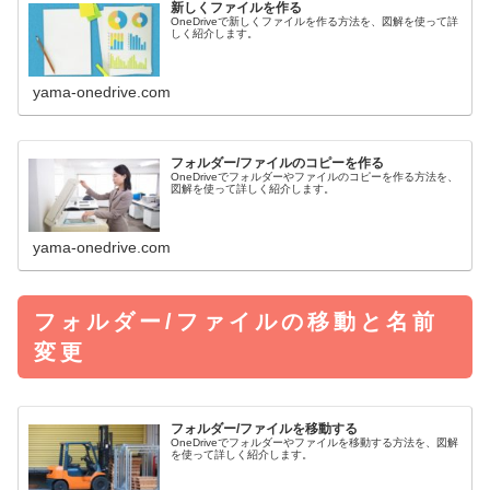
新しくファイルを作る
OneDriveで新しくファイルを作る方法を、図解を使って詳
しく紹介します。
yama-onedrive.com
フォルダー/ファイルのコピーを作る
OneDriveでフォルダーやファイルのコピーを作る方法を、
図解を使って詳しく紹介します。
yama-onedrive.com
フォルダー/ファイルの移動と名前
変更
フォルダー/ファイルを移動する
OneDriveでフォルダーやファイルを移動する方法を、図解
を使って詳しく紹介します。