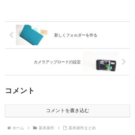
新しくフォルダーを作る
カメラアップロードの設定
コメント
コメントを書き込む
ホーム
基本操作
基本操作まとめ