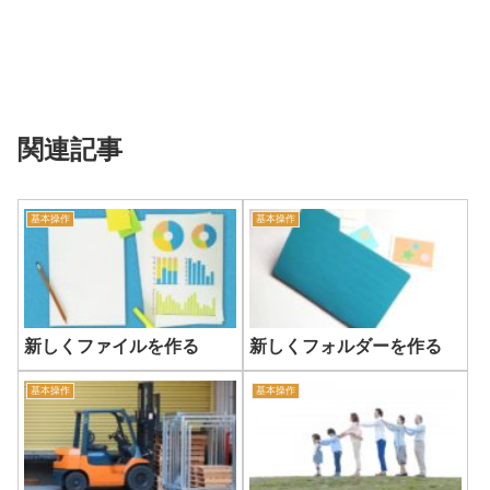
関連記事
基本操作
基本操作
新しくファイルを作る
新しくフォルダーを作る
基本操作
基本操作