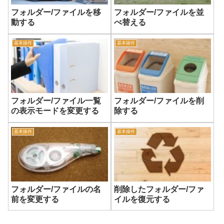
フォルダー/ファイルを移
フォルダー/ファイルを並
動する
べ替える
基本操作
基本操作
フォルダー/ファイル一覧
フォルダー/ファイルを削
の表示モードを変更する
除する
基本操作
基本操作
フォルダー/ファイルの名
削除したフォルダー/ファ
前を変更する
イルを復元する