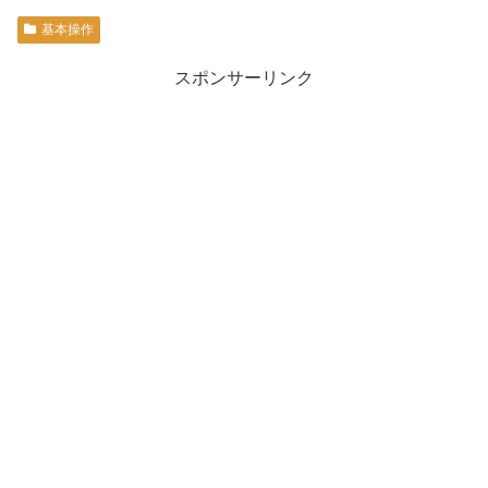
基本操作
スポンサーリンク