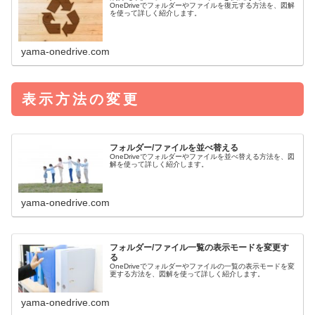
OneDriveでフォルダーやファイルを復元する方法を、図解
を使って詳しく紹介します。
yama-onedrive.com
表示方法の変更
フォルダー/ファイルを並べ替える
OneDriveでフォルダーやファイルを並べ替える方法を、図
解を使って詳しく紹介します。
yama-onedrive.com
フォルダー/ファイル一覧の表示モードを変更す
る
OneDriveでフォルダーやファイルの一覧の表示モードを変
更する方法を、図解を使って詳しく紹介します。
yama-onedrive.com