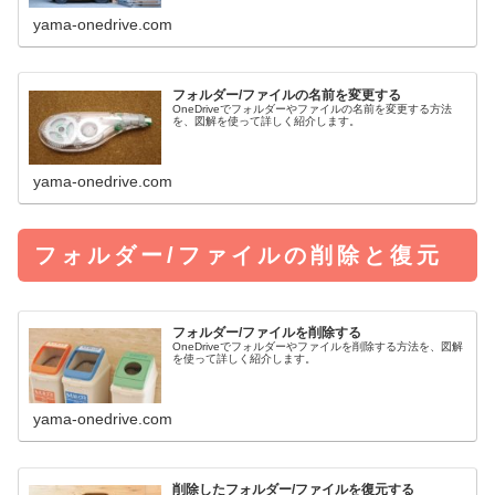
yama-onedrive.com
フォルダー/ファイルの名前を変更する
OneDriveでフォルダーやファイルの名前を変更する方法
を、図解を使って詳しく紹介します。
yama-onedrive.com
フォルダー/ファイルの削除と復元
フォルダー/ファイルを削除する
OneDriveでフォルダーやファイルを削除する方法を、図解
を使って詳しく紹介します。
yama-onedrive.com
削除したフォルダー/ファイルを復元する