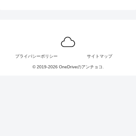
プライバシーポリシー
サイトマップ
© 2019-2026 OneDriveのアンチョコ.