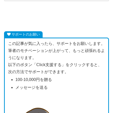
サポートのお願い
この記事が気に入ったら、サポートをお願いします。
筆者のモチベーションが上がって、もっと頑張れるよ
うになります。
以下のボタン「Click支援する」をクリックすると、
次の方法でサポートができます。
100-10,000円を贈る
メッセージを送る